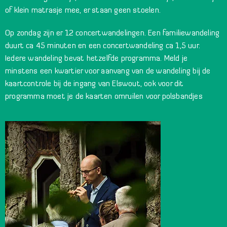
of klein matrasje mee, er staan geen stoelen.
Op zondag zijn er 12 concertwandelingen. Een
familiewandeling
duurt ca 45 minuten en een
concertwandeling
ca 1,5 uur.
Iedere wandeling bevat hetzelfde programma. Meld je
minstens een kwartier voor aanvang van de wandeling bij de
kaartcontrole bij de ingang van Elswout, ook voor dit
programma moet je de kaarten omruilen voor polsbandjes