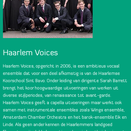
Haarlem Voices
Haarlem Voices, opgericht in 2006, is een ambitieus vocaal
ensemble dat voor een deel afkomstig is van de Haarlemse
Koorschool Sint Bavo. Onder leiding van dirigente Sarah Barrett
brengt het koor hoogwaardige uitvoeringen van werken uit
diverse stijlperiodes, van renaissance tot avant-garde.
Haarlem Voices geeft a capella uitvoeringen maar werkt ook
samen met instrumentale ensembles zoals Wings ensemble,
Amsterdam Chamber Orchestra en het barok-ensemble Eik en
Linde. Als geen ander kennen de Haarlemmers landgoed