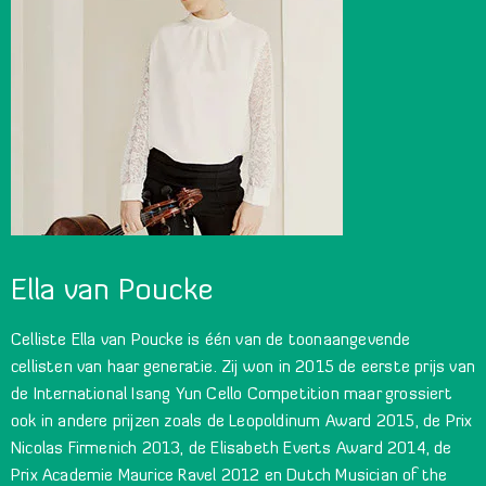
Ella van Poucke
Celliste Ella van Poucke is één van de toonaangevende
cellisten van haar generatie. Zij won in 2015 de eerste prijs van
de International Isang Yun Cello Competition maar grossiert
ook in andere prijzen zoals de Leopoldinum Award 2015, de Prix
Nicolas Firmenich 2013, de Elisabeth Everts Award 2014, de
Prix Academie Maurice Ravel 2012 en Dutch Musician of the