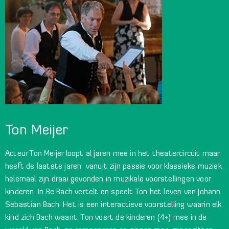
Ton Meijer
Acteur Ton Meijer loopt al jaren mee in het theatercircuit maar
heeft de laatste jaren vanuit zijn passie voor klassieke muziek
helemaal zijn draai gevonden in muzikale voorstellingen voor
kinderen. In Be Bach vertelt en speelt Ton het leven van Johann
Sebastian Bach. Het is een interactieve voorstelling waarin elk
kind zich Bach waant. Ton voert de kinderen (4+) mee in de