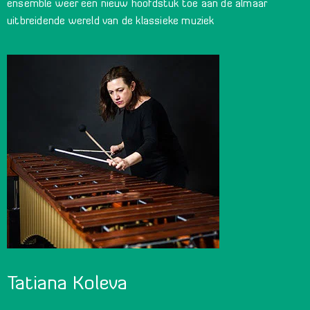
ensemble weer een nieuw hoofdstuk toe aan de almaar
uitbreidende wereld van de klassieke muziek
Tatiana Koleva