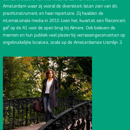
Amsterdam waar zij vooral de diversiteit laten zien van dit
prachtinstrument en haar repertoire. Zij haalden de
internationale media in 2015 toen het kwartet een fileconcert
gaf op de A1 voor de open brug bij Almere. Ook beleven de
mannen en hun publiek veel plezier bij verrassingsconcerten op
ongebruikelijke locaties, zoals op de Amsterdamse tramlijn 3.