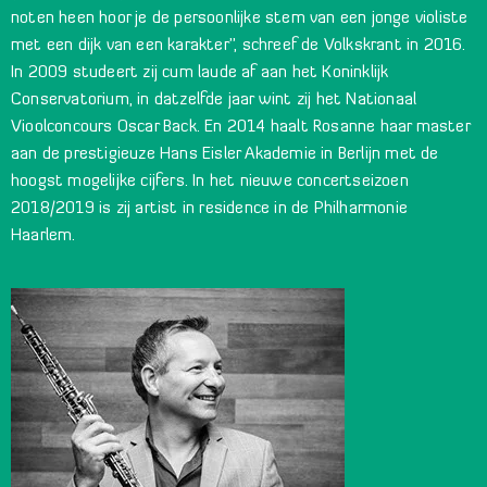
noten heen hoor je de persoonlijke stem van een jonge violiste
met een dijk van een karakter’’, schreef de Volkskrant in 2016.
In 2009 studeert zij cum laude af aan het Koninklijk
Conservatorium, in datzelfde jaar wint zij het Nationaal
Vioolconcours Oscar Back. En 2014 haalt Rosanne haar master
aan de prestigieuze Hans Eisler Akademie in Berlijn met de
hoogst mogelijke cijfers. In het nieuwe concertseizoen
2018/2019 is zij artist in residence in de Philharmonie
Haarlem.