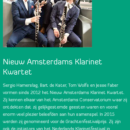
Nieuw Amsterdams Klarinet
Kwartet
Sergio Hamerslag, Bart de Kater, Tom Wolfs en Jesse Faber
vormen sinds 2012 het Nieuw Amsterdams Klarinet Kwartet.
Zij kennen elkaar van het Amsterdams Conservatorium waar zij
ontdekten dat zij gelijkgestemde geesten waren en vooral
enorm veel plezier beleefden aan hun samenspel. In 2015
werden zij genomineerd voor de Grachtenfestivalprijs. Zij zijn
ook de initiators van het Nederlands Klarinetfestival in