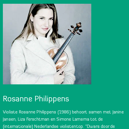
Rosanne Philippens
Violiste Rosanne Philippens (1986) behoort samen met Janine
Jansen, Liza Ferschtman en Simone Lamsma tot de
(internationale) Nederlandse violistentop. ‘’Dwars door de