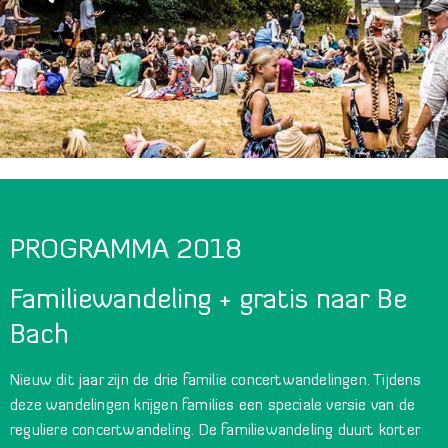
PROGRAMMA 2018
Familiewandeling + gratis naar Be
Bach
Nieuw dit jaar zijn de drie familie concertwandelingen. Tijdens
deze wandelingen krijgen families een speciale versie van de
reguliere concertwandeling. De familiewandeling duurt korter