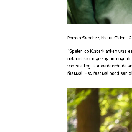
Roman Sanchez, NatuurTalent 2
“Spelen op Klaterklanken was ee
natuurlijke omgeving omringd do
voorstelling. Ik waardeerde de 
festival. Het festival bood een 