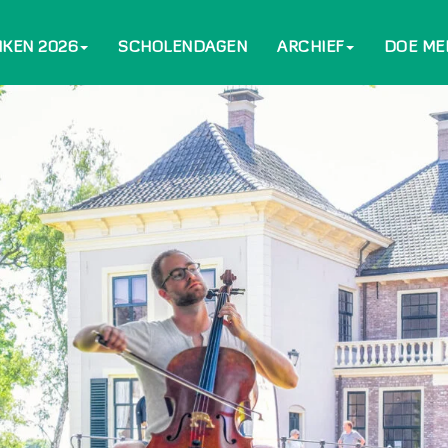
NKEN 2026
SCHOLENDAGEN
ARCHIEF
DOE ME