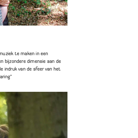
 muziek te maken in een
en bijzondere dimensie aan de
e indruk van de sfeer van het
aring”