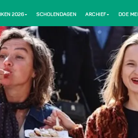
NKEN 2026
SCHOLENDAGEN
ARCHIEF
DOE ME