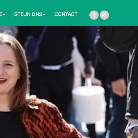
E
STEUN ONS
CONTACT