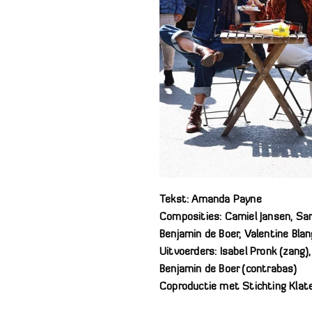
Tekst: Amanda Payne
Composities: Camiel Jansen, Sar
Benjamin de Boer, Valentine Blan
Uitvoerders: Isabel Pronk (zang),
Benjamin de Boer (contrabas)
Coproductie met Stichting Klat