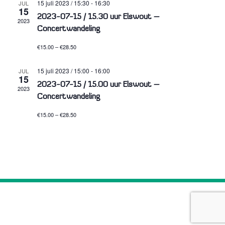
15 juli 2023 / 15:30
-
16:30
JUL
15
2023-07-15 / 15.30 uur Elswout –
2023
Concertwandeling
€15.00 – €28.50
15 juli 2023 / 15:00
-
16:00
JUL
15
2023-07-15 / 15.00 uur Elswout –
2023
Concertwandeling
€15.00 – €28.50