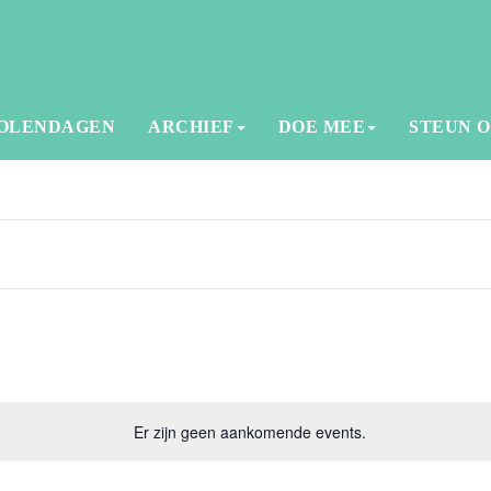
OLENDAGEN
ARCHIEF
DOE MEE
STEUN 
Er zijn geen aankomende events.