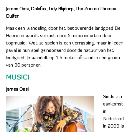
James Oesi, Calefax, Lidy Blijdorp, The Zoo en Thomas
Dulfer
Maak een wandeling door het betoverende landgoed De
Haere en wordt verrast door 5 miniconcerten door
topmusici. Wat ze spelen is een verrassing, maar in ieder
geval is hun spel geïnspireerd door de natuur van het
landgoed. Je wandelt op 1,5 meter afstand in een groep
van 30 personen.
MUSICI
James Oesi
Sinds zijn
aankomst
in
Nederland
in 2009 is