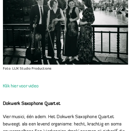
Foto: LUX Studio Productions
Klik hier voor video
Dokwerk Saxophone Quartet
Vier musici, één adem. Het Dokwerk Saxophone Quartet
beweegt als een levend organisme: hecht, krachtig en soms