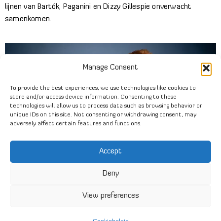
lijnen van Bartók, Paganini en Dizzy Gillespie onverwacht
samenkomen.
Manage Consent
To provide the best experiences, we use technologies like cookies to
store and/or access device information. Consenting to these
technologies will allow us to process data such as browsing behavior or
unique IDs on this site. Not consenting or withdrawing consent, may
adversely affect certain features and functions.
Accept
Deny
Foto: De Schaapjesfabriek
View preferences
Klik hier voor video