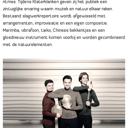
ritmes. Tijdens Klaterklanken geven zij het publiek een
zintuiglijke ervaring waarin muziek en natuur elkaar raken.
Bestaand slagwerkrepertoire wordt afgewisseld met
arrangementen, improvisatie en een eigen compositie.
Marimba, vibrafoon, taiko, Chinese bekkentjes en een
gloednieuw instrument komen voorbij en worden gecombineerd
met de natuurelementen.